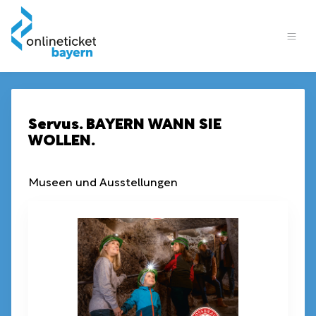
Servus. BAYERN WANN SIE
WOLLEN.
Museen und Ausstellungen