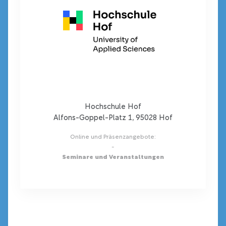
Hochschule Hof
Alfons-Goppel-Platz 1, 95028 Hof
Online und Präsenzangebote:
-
Seminare und Veranstaltungen