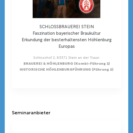
SCHLOSSBRAUEREI STEIN
Faszination bayerischer Braukultur
Erkundung der besterhaltensten Höhlenburg
Europas
Schlosshof 2, 83371 Stein an der Traun:
BRAUEREI & HÖHLENBURG (Kombi-Führung 1)
HISTORISCHE HÖHLENBURGFÜHRUNG (Führung 2)
Seminaranbieter